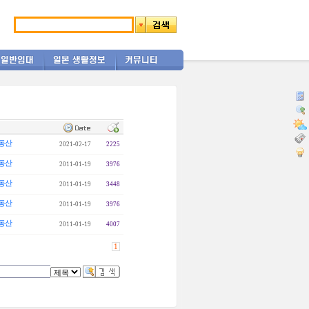
동산
2021-02-17
2225
동산
2011-01-19
3976
동산
2011-01-19
3448
동산
2011-01-19
3976
동산
2011-01-19
4007
1