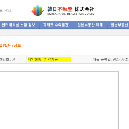
-------
 (빌딩) 정보
번호 : 34
계약현황 : 계약가능
ㆍ매물 등록일: 2025-06-21 (