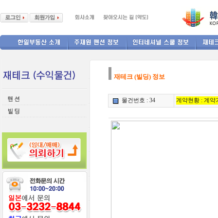
--------------
재테크 (빌딩) 정보
물건번호 : 34
계약현황 : 계약