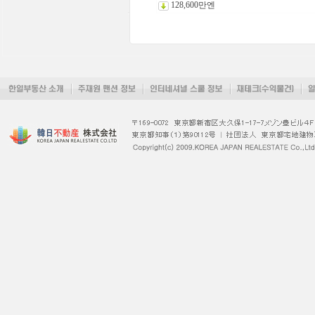
128,600만엔