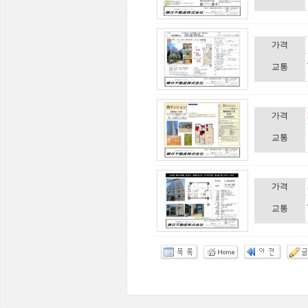
가격
교통
가격
교통
가격
교통