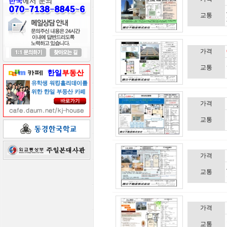
교통
가격
교통
가격
교통
가격
교통
가격
교통