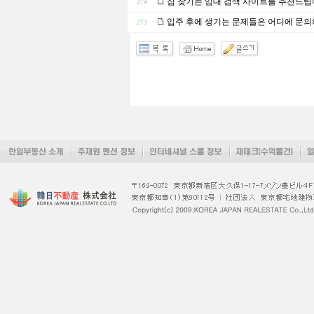
집 찾기는 임대 검색 사이트를 추천드
274
입주 후에 생기는 문제들은 어디에 문의
273