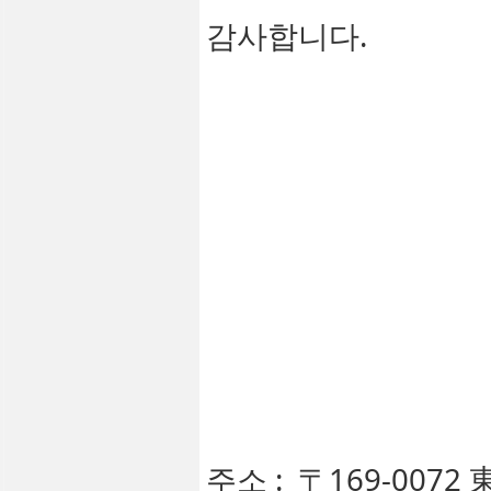
감사합니다.
주소 : 〒169-007