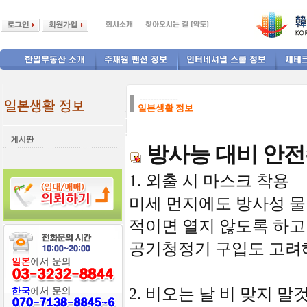
--------------
일본생활 정보
방사능 대비 안전
1. 외출 시 마스크 착용
미세 먼지에도 방사성 물
적이면 열지 않도록 하고
공기청정기 구입도 고려해
2. 비오는 날 비 맞지 말