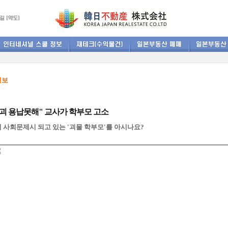
정보
괴 용납못해" 교사가 학부모 고소
 사회문제시 되고 있는 '괴물 학부모'를 아시나요?