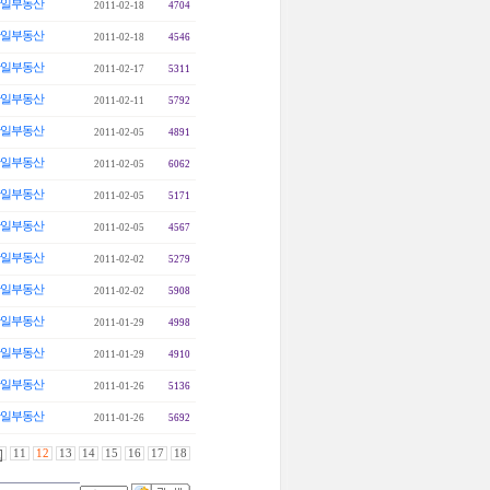
일부동산
2011-02-18
4704
일부동산
2011-02-18
4546
일부동산
2011-02-17
5311
일부동산
2011-02-11
5792
일부동산
2011-02-05
4891
일부동산
2011-02-05
6062
일부동산
2011-02-05
5171
일부동산
2011-02-05
4567
일부동산
2011-02-02
5279
일부동산
2011-02-02
5908
일부동산
2011-01-29
4998
일부동산
2011-01-29
4910
일부동산
2011-01-26
5136
일부동산
2011-01-26
5692
11
12
13
14
15
16
17
18