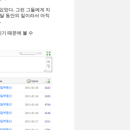
 있었다. 그런 그들에게 지
한달 동안의 일이라서 아직
.
기 때문에 볼 수
0
3500
일부동산
2011-02-20
5632
일부동산
2011-02-18
5503
일부동산
2011-02-18
4704
일부동산
2011-02-18
4546
일부동산
2011-02-17
5311
일부동산