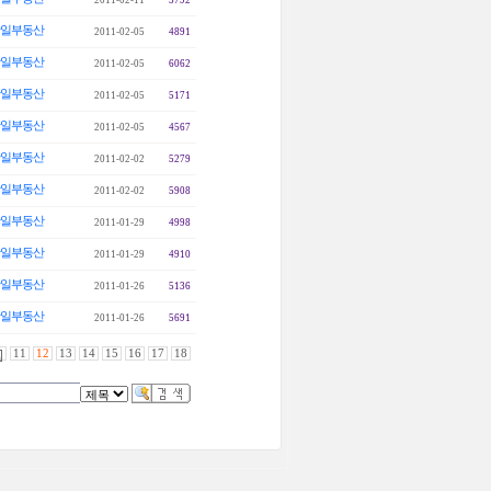
2011-02-11
5792
일부동산
2011-02-05
4891
일부동산
2011-02-05
6062
일부동산
2011-02-05
5171
일부동산
2011-02-05
4567
일부동산
2011-02-02
5279
일부동산
2011-02-02
5908
일부동산
2011-01-29
4998
일부동산
2011-01-29
4910
일부동산
2011-01-26
5136
일부동산
2011-01-26
5691
11
12
13
14
15
16
17
18