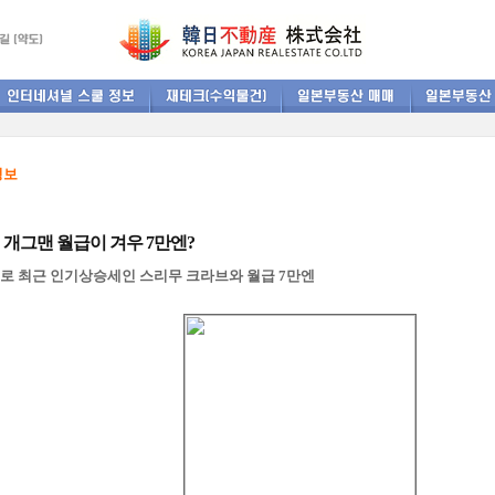
정보
 개그맨 월급이 겨우 7만엔?
으로 최근 인기상승세인 스리무 크라브와 월급 7만엔