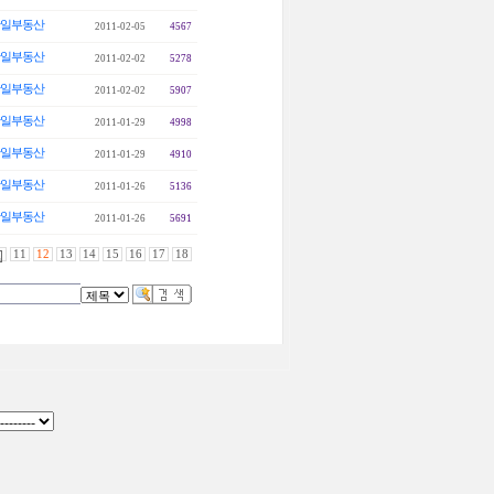
일부동산
2011-02-05
4567
일부동산
2011-02-02
5278
일부동산
2011-02-02
5907
일부동산
2011-01-29
4998
일부동산
2011-01-29
4910
일부동산
2011-01-26
5136
일부동산
2011-01-26
5691
11
12
13
14
15
16
17
18