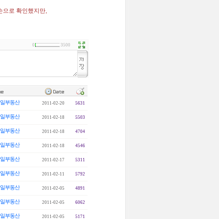
손으로 확인했지만,
0
3500
일부동산
2011-02-20
5631
일부동산
2011-02-18
5503
일부동산
2011-02-18
4704
일부동산
2011-02-18
4546
일부동산
2011-02-17
5311
일부동산
2011-02-11
5792
일부동산
2011-02-05
4891
일부동산
2011-02-05
6062
일부동산
2011-02-05
5171