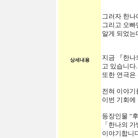
그러자 한나
그리고 오빠
알게 되었는데.
지금 『한나
상세내용
고 있습니다.
또한 연극은 
전혀 이야기를
이번 기회에
등장인물 "
「한나의 가
이야기합니다