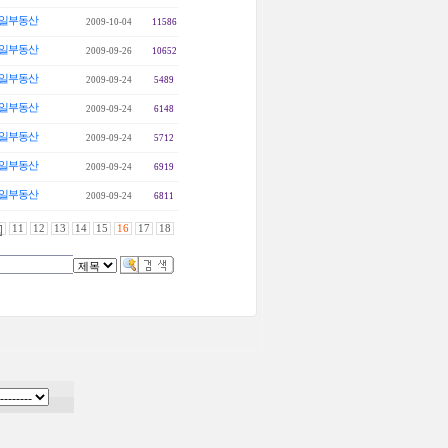
일부동산
2009-10-04
11586
일부동산
2009-09-26
10652
일부동산
2009-09-24
5489
일부동산
2009-09-24
6148
일부동산
2009-09-24
5712
일부동산
2009-09-24
6919
일부동산
2009-09-24
6811
11
12
13
14
15
16
17
18