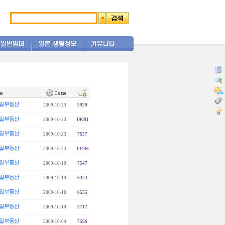
일부동산
2009-10-23
5929
일부동산
2009-10-23
19081
일부동산
2009-10-23
7637
일부동산
2009-10-23
14436
일부동산
2009-10-10
7547
일부동산
2009-10-10
6324
일부동산
2009-10-10
6555
일부동산
2009-10-10
5717
일부동산
2009-10-04
7596