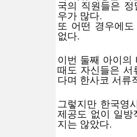
국의 직원들은 정
우가 많다.
또 어떤 경우에도
없다.
이번 둘째 아이의
때도 자신들은 서류
다며 한사코 서류
그렇지만 한국영사
제공도 없이 일방적
지는 않았다.