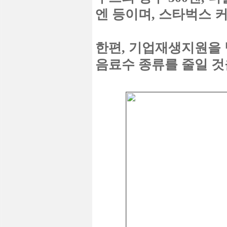
엔 등이며, 스타벅스 
한편, 기업재생지원을 
음료수 종류를 줄일 것