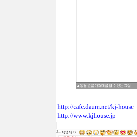
▲동경 원룸 가격대를 알 수 있는 그림
http://cafe.daum.net/kj-house
http://www.kjhouse.jp