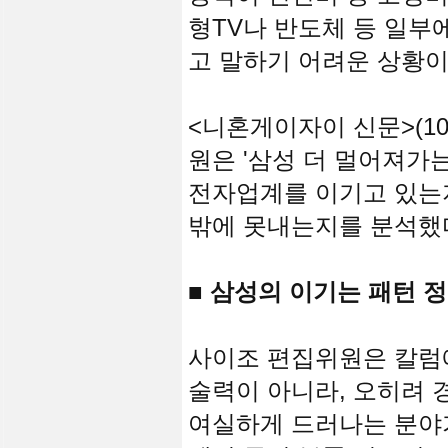
형TV나 반도체 등 일부
고 말하기 어려운 상황이
<니혼게이자이 신문>(10
원은 '삼성 더 멀어져가
전자업계를 이기고 있는
밖에 못내는지를 분석했
■ 삼성의 이기는 패턴 
사이조 편집위원은 칼럼
술력이 아니라, 오히려 
여실하게 드러나는 분야