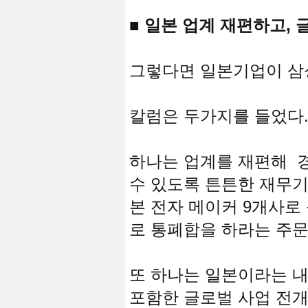
■ 일본 업계 재편하고,
그렇다면 일본기업이 삼
칼럼은 두가지를 들었다
하나는 업계를 재편해 
수 있도록 튼튼한 재무기
본 전자 메이커 9개사로
로 통폐합을 하라는 주문
또 하나는 일본이라는 
포함한 글로벌 사업 전개