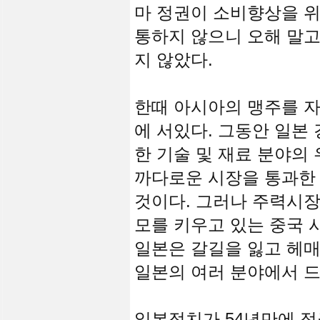
마 정권이 소비향상을 위
통하지 않으니 오해 말고
지 않았다.
한때 아시아의 맹주를 자
에 서있다. 그동안 일본
한 기술 및 재료 분야의
까다로운 시장을 통과한
것이다. 그러나 주력시장
모를 키우고 있는 중국 
일본은 갈길을 잃고 헤매
일본의 여러 분야에서 
일본정치가 54년만에 정