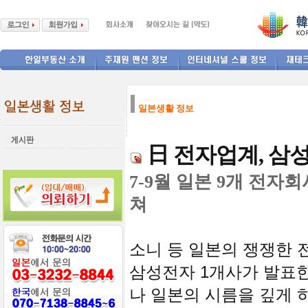
--------------
일본생활 정보
日 전자업계, 삼
7-9월 일본 9개 전자
쳐
소니 등 일본의 쟁쟁한 
삼성전자 1개사가 발표
나 일본의 시름을 깊게 