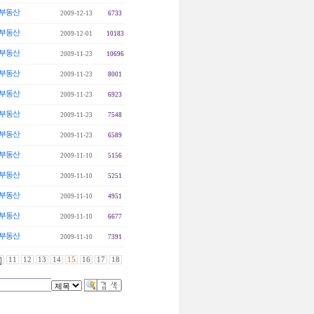
부동산
2009-12-13
6733
부동산
2009-12-01
10183
부동산
2009-11-23
10696
부동산
2009-11-23
8001
부동산
2009-11-23
6923
부동산
2009-11-23
7548
부동산
2009-11-23
6589
부동산
2009-11-10
5156
부동산
2009-11-10
5251
부동산
2009-11-10
4951
부동산
2009-11-10
6677
부동산
2009-11-10
7391
11
12
13
14
15
16
17
18