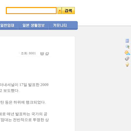
ㆍ조회: 8001
내셔널이 17일 발표한 2009
고 보도했다.
스탄 등은 하위에 랭크되었다.
토대로 매년 발표하는 국가의 공
 7점대는 전반적으로 투명한 상