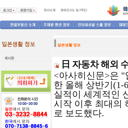
--------------
일본생활 정보
日 자동차 해외 수
<아사히신문>은 
한 올해 상반기(1
실적이 세계적인 
시작 이후 최대의 
로 보도했다.