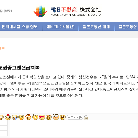
정보
수도권중고맨션급회복
맨션매매가 급회복양상을 보이고 있다. 중개의 성립건수는 1- 7월의 누계로 1만87
났다. 3월이후는 5개월연속으로 전년동월을 상회하고 있다. 맨션(한국의 아파트)시
 저평가 인식이 확대되면서 소비자의 매수의욕이 살아나고 있다.중고맨션시장이 살아
도 좋은 영향을 미칠 가능성이 클 것으로 예상된다.