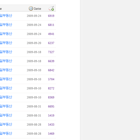
일부동산
2009-09-24
6919
일부동산
2009-09-24
6811
일부동산
2009-09-24
4941
일부동산
2009-09-20
6237
일부동산
2009-09-18
7327
일부동산
2009-09-18
6639
일부동산
2009-09-10
6842
일부동산
2009-09-10
5704
일부동산
2009-09-10
8272
일부동산
2009-09-10
8369
일부동산
2009-08-31
6695
일부동산
2009-08-31
5419
일부동산
2009-08-28
5433
일부동산
2009-08-28
5469