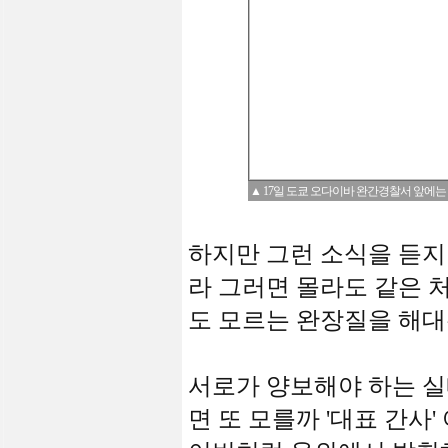
▲ 17일 도쿄 오다이바 완간경찰서 앞에는 약
하지만 그런 소식을 듣지
라 그러면 몰라도 같은 처
도 모르는 완장질을 해대
서로가 양보해야 하는 
면 또 모를까 '대표 간사'