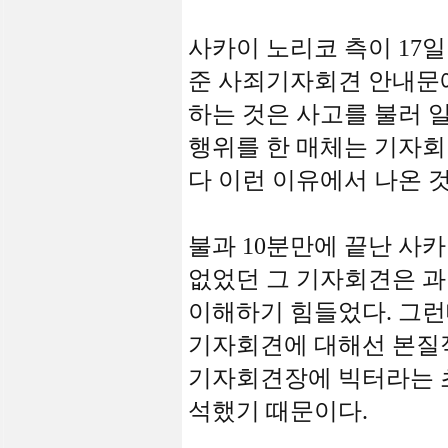
사카이 노리코 측이 17
준 사죄기자회견 안내문
하는 것은 사고를 불러 
행위를 한 매체는 기자회
다 이런 이유에서 나온 
불과 10분만에 끝난 사
없었던 그 기자회견은 과
이해하기 힘들었다. 그런
기자회견에 대해선 본질적
기자회견장에 빅터라는 
석했기 때문이다.