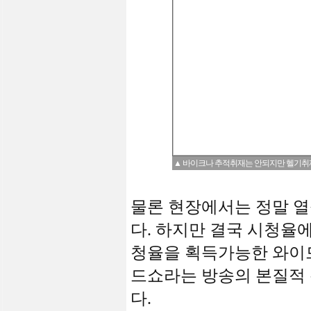
▲ 바이크나 추적취재는 안되지만 헬기취재는 
물론 현장에서는 정말 열
다. 하지만 결국 시청율
청율을 획득가능한 와이드
드쇼라는 방송의 본질적 
다.