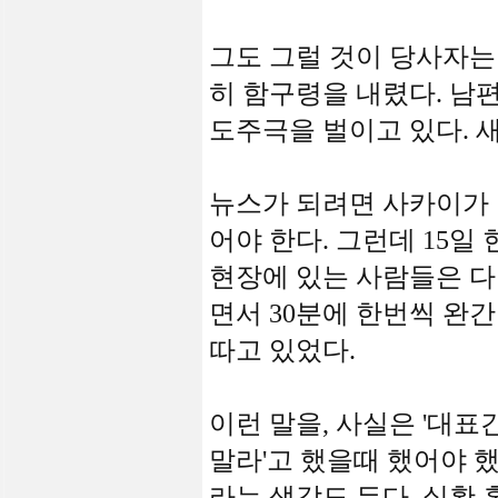
그도 그럴 것이 당사자는
히 함구령을 내렸다. 남
도주극을 벌이고 있다. 
뉴스가 되려면 사카이가 
어야 한다. 그런데 15
현장에 있는 사람들은 다
면서 30분에 한번씩 완
따고 있었다.
이런 말을, 사실은 '대표
말라'고 했을때 했어야 
라는 생각도 든다. 실황