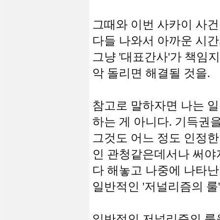
그때와 이번 사카이 사건
다들 나와서 아까운 시간
그냥 '대표간사'가 책임지
악 돌리면 해결될 것을.
참고로 말하자면 나는 
하는 게 아니다. 기득권
그것도 어느 정도 인정한
인 관청같은데서나 써야지
다 해놓고 나중에 나타난
일반적인 '저널리즘의 룰'
일반적인 저널리즘의 룰을 