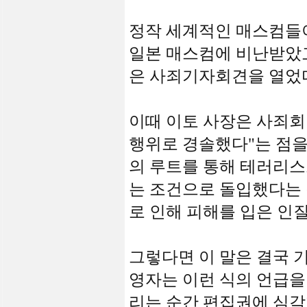
정작 세계적인 매스컴들
일본 매스컴에 비난받았고
은 사죄기자회견을 열었
이때 이토 사장은 사죄회
행위로 경솔했다"는 점을
의 루트를 통해 테러리
는 조건으로 돌입했다는 것
로 인해 피해를 입은 인
그렇다면 이 말은 결국 
영자는 이런 식의 언급을 
리는 순간 편집권에 심각