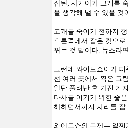
집된, 사카이가 고개를 
을 생각해 낼 수 있을 것
고개를 숙이기 전까지 정
오른쪽에서 잡은 컷으로 
뀌는 것 말이다. 뉴스라면
그런데 와이드쇼이기 때
선 여러 곳에서 찍은 그
일단 풀려난 후 가진 기
타사를 이기기 위한 좋은
해하면서까지 자리를 잡고
와이드쇼의 문제는 일찌