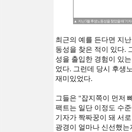
▲ 지난 5월 후생노동성을 찾았을 때 '기자클
최근의 예를 든다면 지난
동성을 찾은 적이 있다.
성을 출입한 경험이 있는
었다. 그런데 당시 후생
재미있었다.
그들은 "잡지쪽이 먼저 
팩트는 일단 이정도 수준
기자가 짝짜꿍이 돼 서로
광경이 얼마나 신선했는지