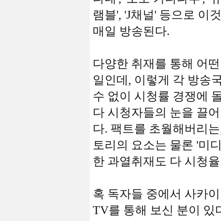
램블', 'J채널' 등으로
매일 방송된다.
다양한 취재를 통해 어떤
일인데, 이렇게 각 방송
수 없이 시청률 경쟁에 
다 시청자들의 눈을 끌어
다. 팩트를 초월해버리는
토리의 요소는 물론 '미디어
한 과열취재도 다 시청율
혹 독자들 중에서 사카이
TV를 통해 보신 분이 있