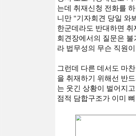
는데 취재신청 전화를 하자
니만 "기자회견 당일 와
한군데라도 반대하면 취재
회견장에서의 질문은 불가
라 법무성의 무슨 직원이 
그런데 다른 데서도 마
을 취재하기 위해선 반드
는 웃긴 상황이 벌어지고 
점적 담합구조가 이미 뼈