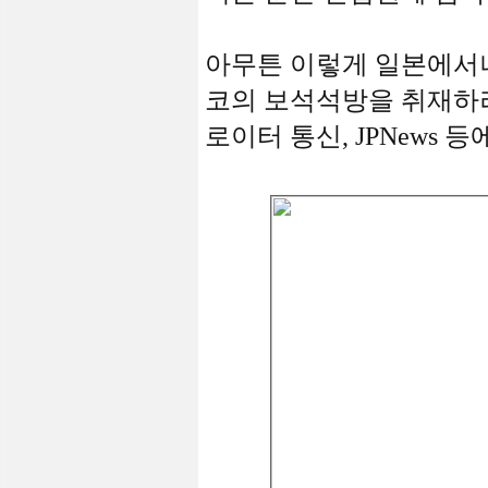
아무튼 이렇게 일본에서나 
코의 보석석방을 취재하러 
로이터 통신, JPNews