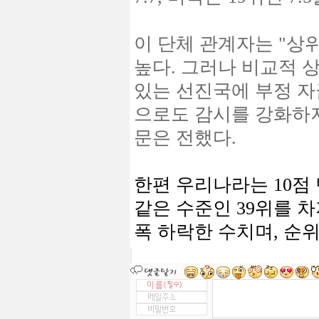
이 단체 관계자는 "상
높다. 그러나 비교적 
있는 선진국에 부정 자
으로도 감시를 강화하
문은 전했다.
한편 우리나라는 10점 
같은 수준인 39위를 차
폭 하락한 수치며, 순위