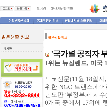
--------------
일본생활 정보
'국가별 공직자 부
1위는 뉴질랜드, 미국 1
도쿄신문(11월 18일자
위한 NGO 트랜스페어
년도판 '부정부패 지수(
0개국 중에서 17위에