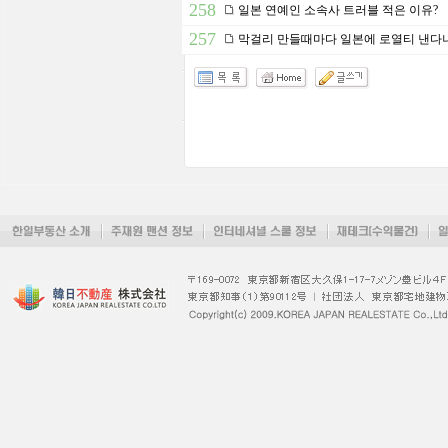
258
일본 연예인 소속사 트러블 적은 이유?
257
막걸리 만들때마다 일본에 로열티 낸다니.