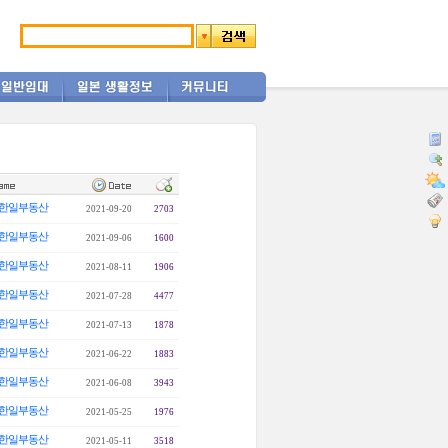
한일부동산
2021-09-20
2703
한일부동산
2021-09-06
1600
한일부동산
2021-08-11
1906
한일부동산
2021-07-28
4477
한일부동산
2021-07-13
1878
한일부동산
2021-06-22
1883
한일부동산
2021-06-08
3943
한일부동산
2021-05-25
1976
한일부동산
2021-05-11
3518