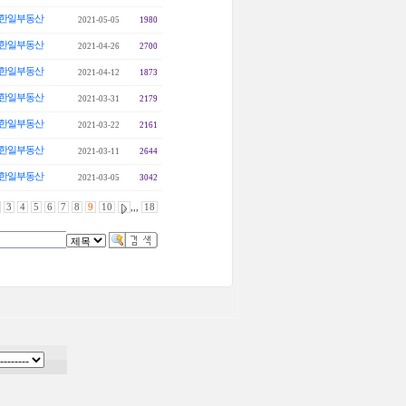
한일부동산
2021-05-05
1980
한일부동산
2021-04-26
2700
한일부동산
2021-04-12
1873
한일부동산
2021-03-31
2179
한일부동산
2021-03-22
2161
한일부동산
2021-03-11
2644
한일부동산
2021-03-05
3042
3
4
5
6
7
8
9
10
,,,
18