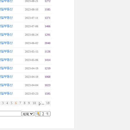
한일부동산
2023-08-21
1272
한일부동산
2023-08-10
1185
한일부동산
2023-07-11
1371
한일부동산
2023-07-06
1466
한일부동산
2023-06-24
1291
한일부동산
2023-06-02
2040
한일부동산
2023-05-15
1126
한일부동산
2023-05-06
1414
한일부동산
2023-04-19
1219
한일부동산
2023-04-19
1068
한일부동산
2023-04-04
1023
한일부동산
2023-03-23
1595
3
4
5
6
7
8
9
10
,,,
18