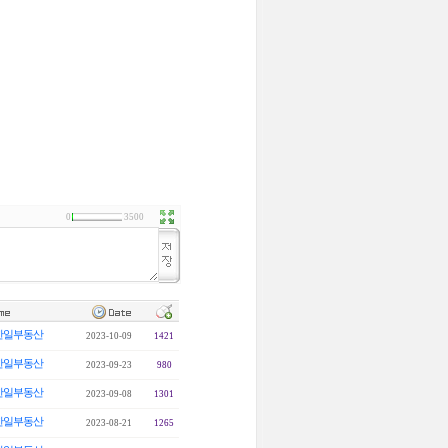
0
3500
한일부동산
2023-10-09
1421
한일부동산
2023-09-23
980
한일부동산
2023-09-08
1301
한일부동산
2023-08-21
1265