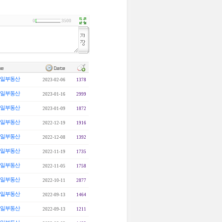
0
3500
일부동산
2023-02-06
1378
일부동산
2023-01-16
2999
일부동산
2023-01-09
1872
일부동산
2022-12-19
1916
일부동산
2022-12-08
1392
일부동산
2022-11-19
1735
일부동산
2022-11-05
1758
일부동산
2022-10-11
2877
일부동산
2022-09-13
1464
일부동산
2022-09-13
1211