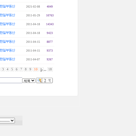
한일부동산
2021-02-08
4049
한일부동산
2011-05-29
10763
한일부동산
2011-04-18
14343
한일부동산
2011-04-18
9423
한일부동산
2011-04-15
8877
한일부동산
2011-04-15
9373
한일부동산
2011-04-07
9267
3
4
5
6
7
8
9
10
,,,
18