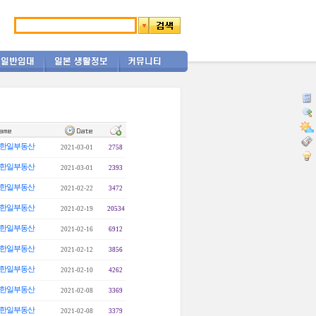
한일부동산
2021-03-01
2758
한일부동산
2021-03-01
2393
한일부동산
2021-02-22
3472
한일부동산
2021-02-19
20534
한일부동산
2021-02-16
6912
한일부동산
2021-02-12
3856
한일부동산
2021-02-10
4262
한일부동산
2021-02-08
3369
한일부동산
2021-02-08
3379