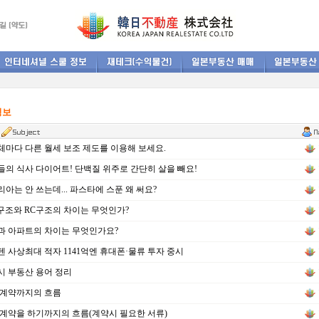
정보
마다 다른 월세 보조 제도를 이용해 보세요.
의 식사 다이어트! 단백질 위주로 간단히 살을 빼요!
아는 안 쓰는데... 파스타에 스푼 왜 써요?
구조와 RC구조의 차이는 무엇인가?
과 아파트의 차이는 무엇인가요?
 사상최대 적자 1141억엔 휴대폰·물류 투자 중시
 부동산 용어 정리
 계약까지의 흐름
계약을 하기까지의 흐름(계약시 필요한 서류)