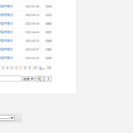
한일부동산
2023-05-06
1414
한일부동산
2023-04-19
1215
한일부동산
2023-04-19
1065
한일부동산
2023-04-04
1021
한일부동산
2023-03-23
1593
한일부동산
2023-03-07
1182
한일부동산
2023-02-22
1255
3
4
5
6
7
8
9
10
,,,
18