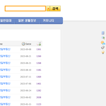
한일부동산
2023-09-08
1301
한일부동산
2023-08-21
1260
한일부동산
2023-08-21
1268
한일부동산
2023-08-10
1185
한일부동산
2023-07-11
1369
한일부동산
2023-07-06
1461
한일부동산
2023-06-24
1282
한일부동산
2023-06-02
2038
한일부동산
2023-05-15
1123