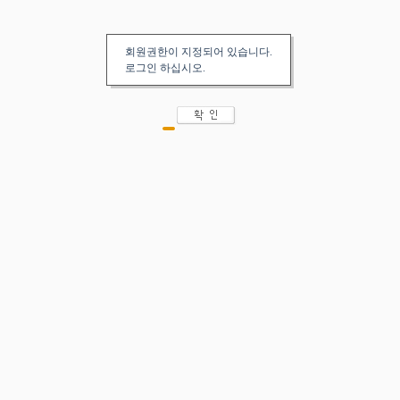
회원권한이 지정되어 있습니다.
로그인 하십시오.