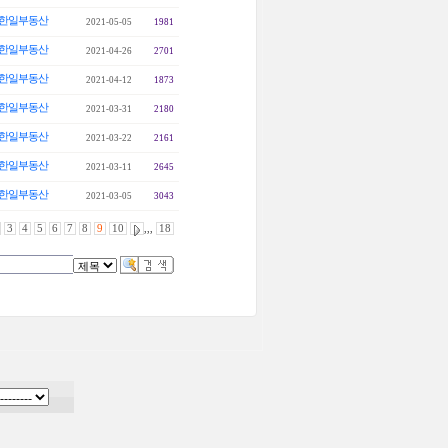
한일부동산
2021-05-05
1981
한일부동산
2021-04-26
2701
한일부동산
2021-04-12
1873
한일부동산
2021-03-31
2180
한일부동산
2021-03-22
2161
한일부동산
2021-03-11
2645
한일부동산
2021-03-05
3043
3
4
5
6
7
8
9
10
,,,
18