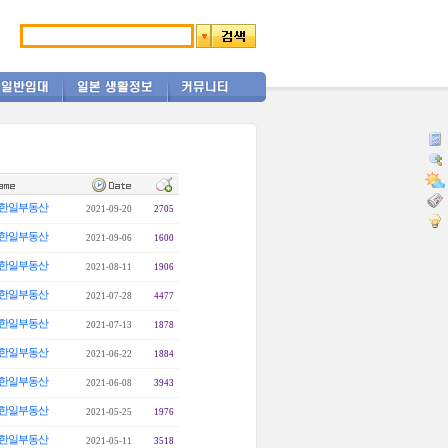
한일부동산
2021-09-20
2705
한일부동산
2021-09-06
1600
한일부동산
2021-08-11
1906
한일부동산
2021-07-28
4477
한일부동산
2021-07-13
1878
한일부동산
2021-06-22
1884
한일부동산
2021-06-08
3943
한일부동산
2021-05-25
1976
한일부동산
2021-05-11
3518