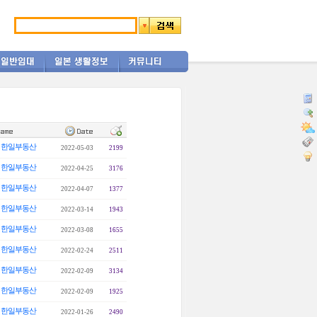
한일부동산
2022-05-03
2199
한일부동산
2022-04-25
3176
한일부동산
2022-04-07
1377
한일부동산
2022-03-14
1943
한일부동산
2022-03-08
1655
한일부동산
2022-02-24
2511
한일부동산
2022-02-09
3134
한일부동산
2022-02-09
1925
한일부동산
2022-01-26
2490