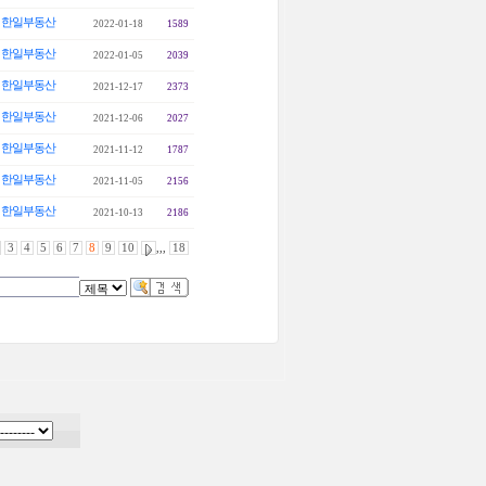
한일부동산
2022-01-18
1589
한일부동산
2022-01-05
2039
한일부동산
2021-12-17
2373
한일부동산
2021-12-06
2027
한일부동산
2021-11-12
1787
한일부동산
2021-11-05
2156
한일부동산
2021-10-13
2186
3
4
5
6
7
8
9
10
,,,
18