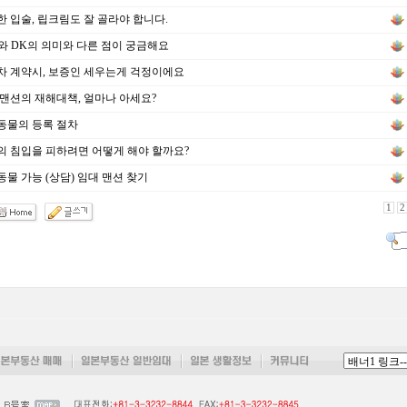
 입술, 립크림도 잘 골라야 합니다.
와 DK의 의미와 다른 점이 궁금해요
 계약시, 보증인 세우는게 걱정이에요
맨션의 재해대책, 얼마나 아세요?
동물의 등록 절차
 침입을 피하려면 어떻게 해야 할까요?
물 가능 (상담) 임대 맨션 찾기
1
2