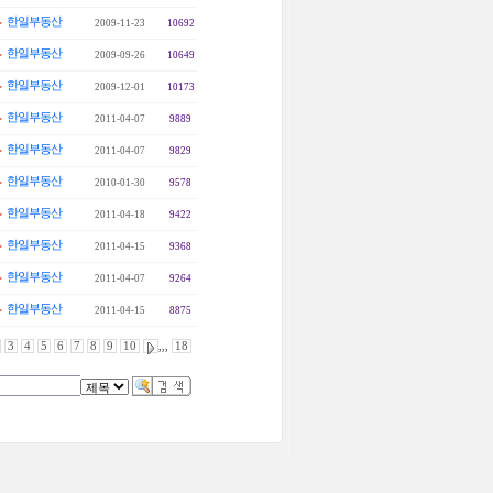
한일부동산
2009-11-23
10692
한일부동산
2009-09-26
10649
한일부동산
2009-12-01
10173
한일부동산
2011-04-07
9889
한일부동산
2011-04-07
9829
한일부동산
2010-01-30
9578
한일부동산
2011-04-18
9422
한일부동산
2011-04-15
9368
한일부동산
2011-04-07
9264
한일부동산
2011-04-15
8875
3
4
5
6
7
8
9
10
,,,
18