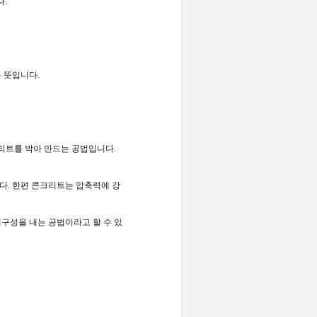
다
.
 뜻입니다
.
크리트를 박아 만드는 공법입니다
.
니다
.
한편 콘크리트는 압축력에 강
구성을 내는 공법이라고 할 수 있